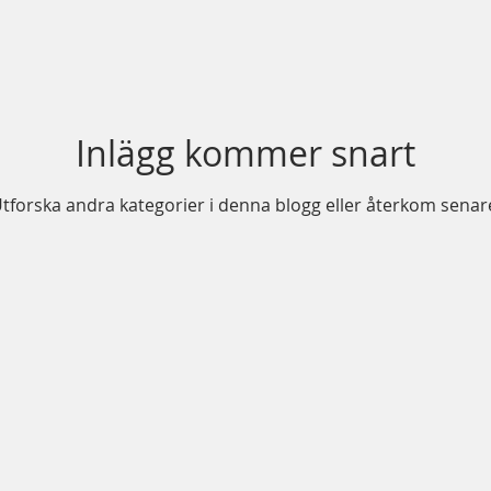
Inlägg kommer snart
tforska andra kategorier i denna blogg eller återkom senar