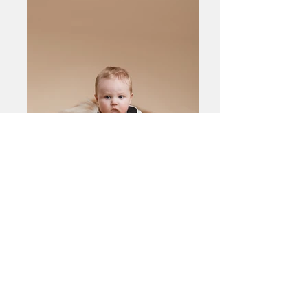
Beige