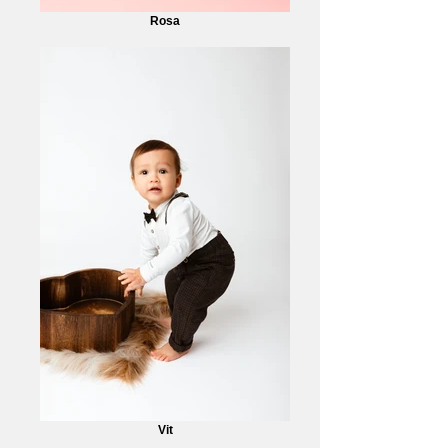
Rosa
Vit