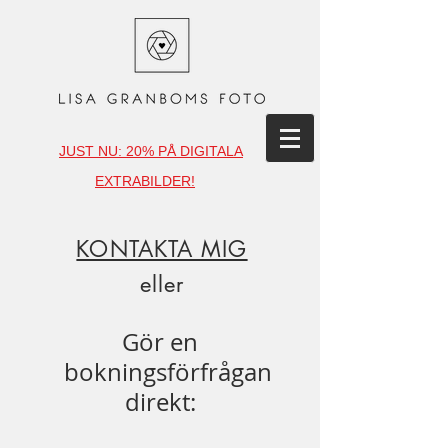
JUST NU: 20% PÅ DIGITALA
EXTRABILDER!
KONTAKTA MIG
eller
Gör en
bokningsförfrågan
direkt: