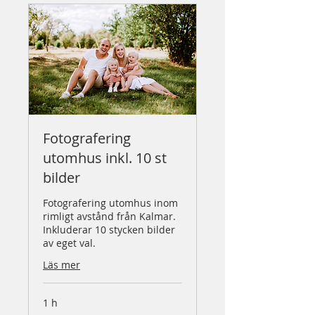
Fotografering
utomhus inkl. 10 st
bilder
Fotografering utomhus inom
rimligt avstånd från Kalmar.
Inkluderar 10 stycken bilder
av eget val.
Läs mer
1 h