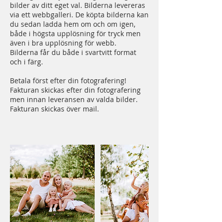
bilder av ditt eget val. Bilderna levereras
via ett webbgalleri. De köpta bilderna kan
du sedan ladda hem om och om igen,
både i högsta upplösning för tryck men
även i bra upplösning för webb.
Bilderna får du både i svartvitt format
och i färg.
Betala först efter din fotografering!
Fakturan skickas efter din fotografering
men innan leveransen av valda bilder.
Fakturan skickas över mail.