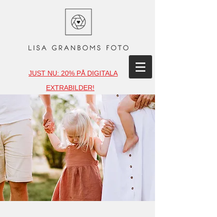
JUST NU: 20% PÅ DIGITALA
EXTRABILDER!