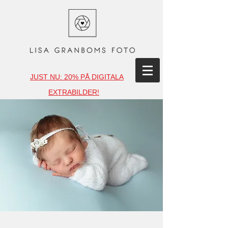
JUST NU: 20% PÅ DIGITALA
EXTRABILDER!