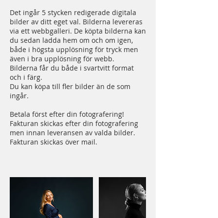
Det ingår 5 stycken redigerade digitala
bilder av ditt eget val. Bilderna levereras
via ett webbgalleri. De köpta bilderna kan
du sedan ladda hem om och om igen,
både i högsta upplösning för tryck men
även i bra upplösning för webb.
Bilderna får du både i svartvitt format
och i färg.
Du kan köpa till fler bilder än de som
ingår.
Betala först efter din fotografering!
Fakturan skickas efter din fotografering
men innan leveransen av valda bilder.
Fakturan skickas över mail.