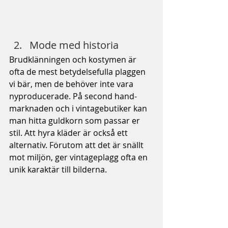
Mode med historia
Brudklänningen och kostymen är 
ofta de mest betydelsefulla plaggen 
vi bär, men de behöver inte vara 
nyproducerade. På second hand-
marknaden och i vintagebutiker kan 
man hitta guldkorn som passar er 
stil. Att hyra kläder är också ett 
alternativ. Förutom att det är snällt 
mot miljön, ger vintageplagg ofta en 
unik karaktär till bilderna.