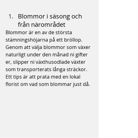
Blommor i säsong och 
från närområdet
Blommor är en av de största 
stämningshöjarna på ett bröllop. 
Genom att välja blommor som växer 
naturligt under den månad ni gifter 
er, slipper ni växthusodlade växter 
som transporterats långa sträckor. 
Ett tips är att prata med en lokal 
florist om vad som blommar just då.