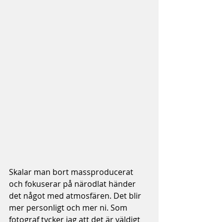
Skalar man bort massproducerat 
och fokuserar på närodlat händer 
det något med atmosfären. Det blir 
mer personligt och mer ni. Som 
fotograf tycker jag att det är väldigt 