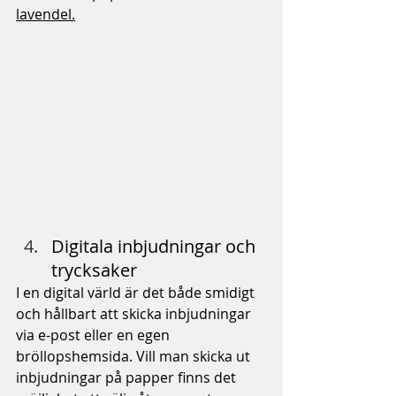
lavendel.
Digitala inbjudningar och 
trycksaker
I en digital värld är det både smidigt 
och hållbart att skicka inbjudningar 
via e-post eller en egen 
bröllopshemsida. Vill man skicka ut 
inbjudningar på papper finns det 